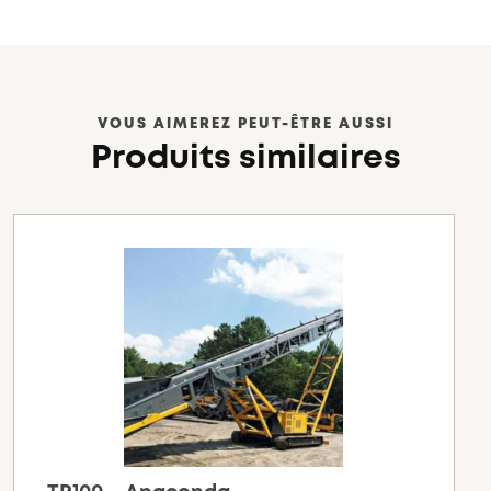
VOUS AIMEREZ PEUT-ÊTRE AUSSI
Produits similaires