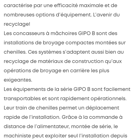
caractérise par une efficacité maximale et de
nombreuses options d’équipement. L’avenir du
recyclage!
Les concasseurs à mâchoires GIPO B sont des
installations de broyage compactes montées sur
chenilles. Ces systèmes s’adaptent aussi bien au
recyclage de matériaux de construction qu’aux
opérations de broyage en carrière les plus
exigeantes.
Les équipements de la série GIPO B sont facilement
transportables et sont rapidement opérationnels.
Leur train de chenilles permet un déplacement
rapide de l’installation. Grâce à la commande à
distance de l’alimentateur, montée de série, le
machiniste peut exploiter seul l’installation depuis