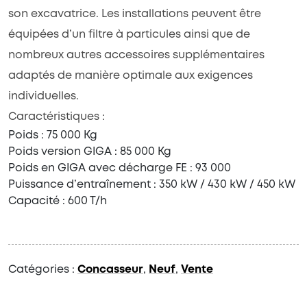
son excavatrice. Les installations peuvent être
équipées d’un filtre à particules ainsi que de
nombreux autres accessoires supplémentaires
adaptés de manière optimale aux exigences
individuelles.
Caractéristiques :
Poids : 75 000 Kg
Poids version GIGA : 85 000 Kg
Poids en GIGA avec décharge FE : 93 000
Puissance d’entraînement : 350 kW / 430 kW / 450 kW
Capacité : 600 T/h
Catégories :
Concasseur
,
Neuf
,
Vente