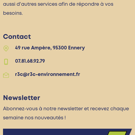
aussi d'autres services afin de répondre à vos
besoins.
Contact
49 rue Ampère, 95300 Ennery
07.81.68.92.79
r3c@r3c-environnement.fr
Newsletter
Abonnez-vous à notre newsletter et recevez chaque
semaine nos nouveautés !