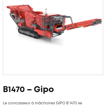
B1470 – Gipo
Le concasseur à mâchoires GIPO B 1470 se