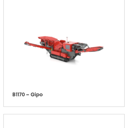
B1170 – Gipo