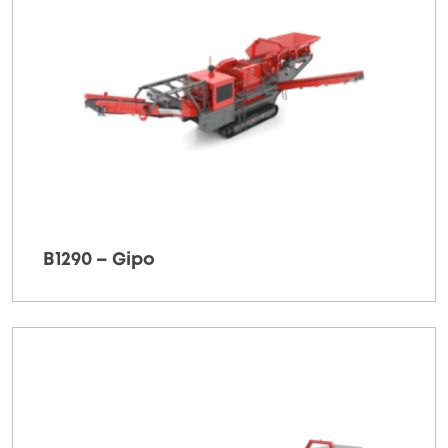
B1290 – Gipo