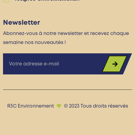
Newsletter
Abonnez-vous à notre newsletter et recevez chaque
semaine nos nouveautés !
R3C Environnement
© 2023 Tous droits réservés