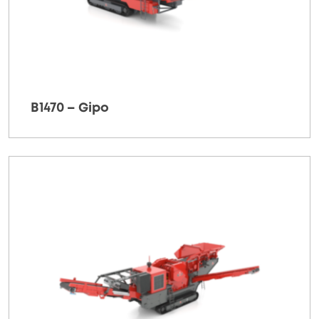
B1470 – Gipo