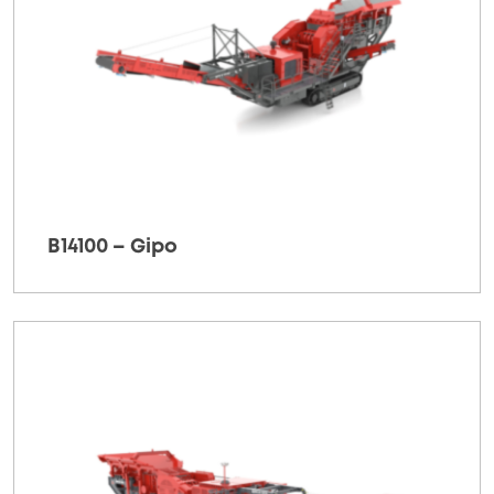
B14100 – Gipo