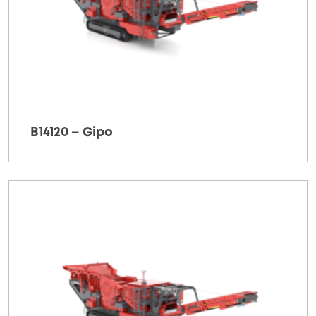
B14120 – Gipo