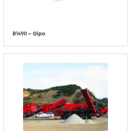
B1490 – Gipo