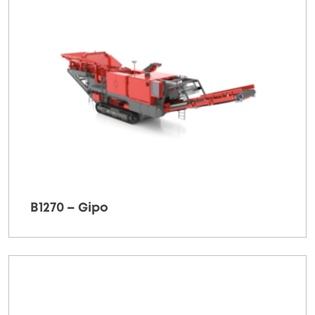
B1270 – Gipo