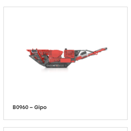
B0960 – Gipo