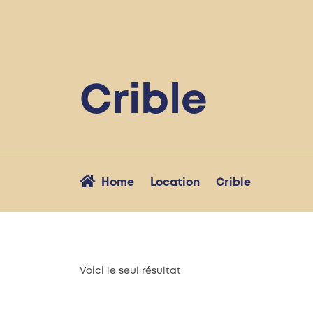
Crible
Home
Location
Crible
Voici le seul résultat