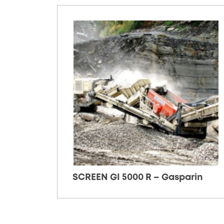
SCREEN GI 5000 R – Gasparin