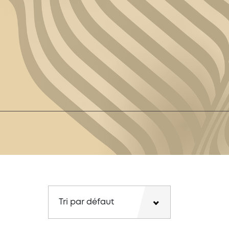
Tri par défaut