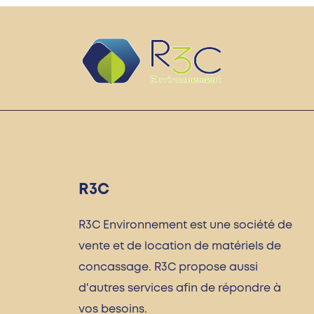
R3C
R3C Environnement est une société de
vente et de location de matériels de
concassage. R3C propose aussi
d'autres services afin de répondre à
vos besoins.