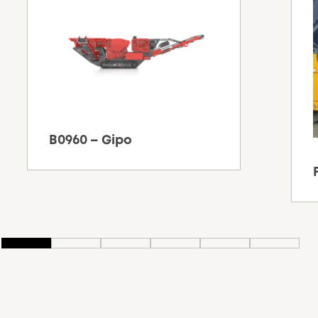
B0960 – Gipo