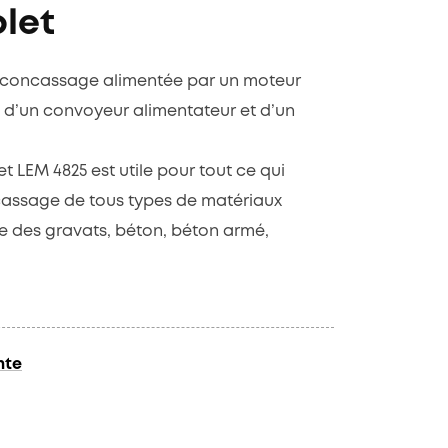
let
de concassage alimentée par un moteur
, d’un convoyeur alimentateur et d’un
LEM 4825 est utile pour tout ce qui
cassage de tous types de matériaux
ue des gravats, béton, béton armé,
nte