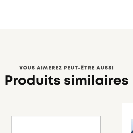
VOUS AIMEREZ PEUT-ÊTRE AUSSI
Produits similaires