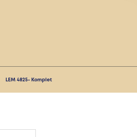
LEM 4825- Komplet