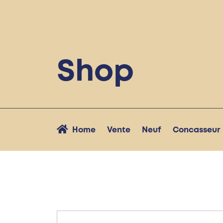
Shop
Home
Vente
Neuf
Concasseur