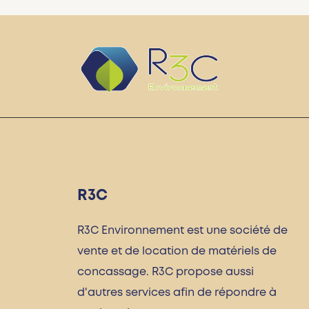
R3C
R3C Environnement est une société de
vente et de location de matériels de
concassage. R3C propose aussi
d'autres services afin de répondre à