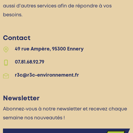
aussi d'autres services afin de répondre à vos
besoins.
Contact
49 rue Ampère, 95300 Ennery
07.81.68.92.79
r3c@r3c-environnement.fr
Newsletter
Abonnez-vous à notre newsletter et recevez chaque
semaine nos nouveautés !