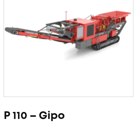
P 110 – Gipo