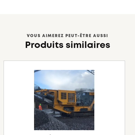
VOUS AIMEREZ PEUT-ÊTRE AUSSI
Produits similaires