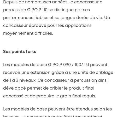
Depuis de nombreuses années, le concasseur à
percussion GIPO P 110 se distingue par ses
performances fiables et sa longue durée de vie. Un
concasseur éprouvé pour les applications
moyennement difficiles.
Ses points forts
Les modèles de base GIPO P 090 / 100/ 131 peuvent
recevoir une extension grâce à une unité de criblage
de 1 à 3 niveaux. Ce concasseur à percussion ainsi
développé permet de cribler le produit final
concassé et de produire le grain final requis.
Les modèles de base peuvent être étendus selon les