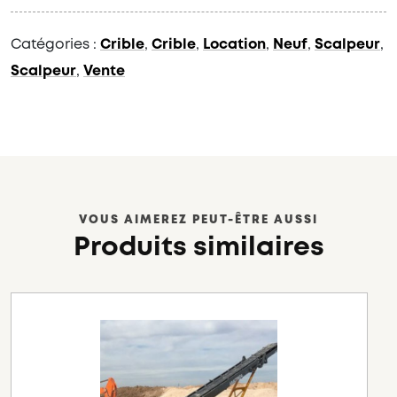
Catégories :
Crible
,
Crible
,
Location
,
Neuf
,
Scalpeur
,
Scalpeur
,
Vente
VOUS AIMEREZ PEUT-ÊTRE AUSSI
Produits similaires