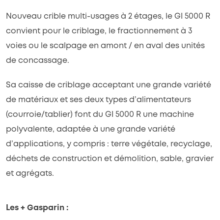
Nouveau crible multi-usages à 2 étages, le GI 5000 R
convient pour le criblage, le fractionnement à 3
voies ou le scalpage en amont / en aval des unités
de concassage.
Sa caisse de criblage acceptant une grande variété
de matériaux et ses deux types d’alimentateurs
(courroie/tablier) font du GI 5000 R une machine
polyvalente, adaptée à une grande variété
d’applications, y compris : terre végétale, recyclage,
déchets de construction et démolition, sable, gravier
et agrégats.
Les + Gasparin :