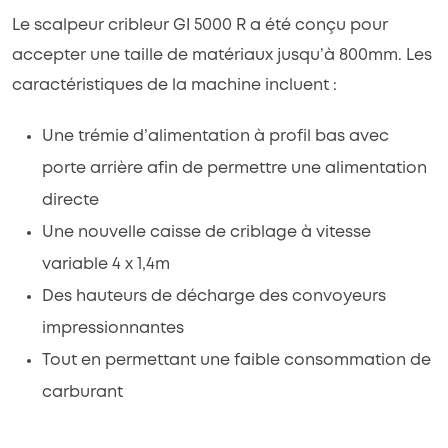
Le scalpeur cribleur GI 5000 R a été conçu pour
accepter une taille de matériaux jusqu’à 800mm. Les
caractéristiques de la machine incluent :
Une trémie d’alimentation à profil bas avec
porte arrière afin de permettre une alimentation
directe
Une nouvelle caisse de criblage à vitesse
variable 4 x 1,4m
Des hauteurs de décharge des convoyeurs
impressionnantes
Tout en permettant une faible consommation de
carburant