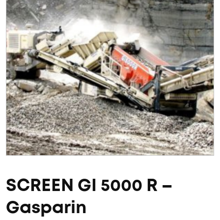
SCREEN GI 5000 R –
Gasparin